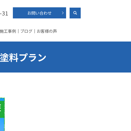
-31
お問い合わせ
施工事例
ブログ
お客様の声
塗料プラン