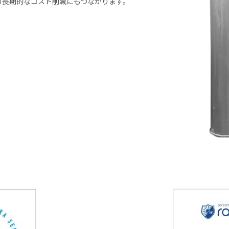
め長期的なコスト削減にもつながります。