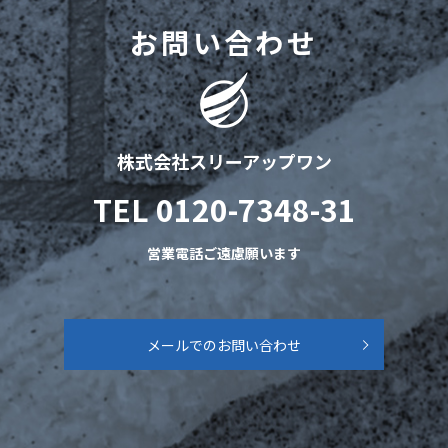
お問い合わせ
株式会社スリーアップワン
TEL
0120-7348-31
営業電話ご遠慮願います
メールでのお問い合わせ