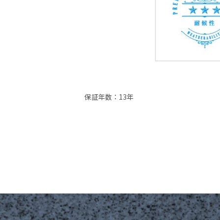
保証年数：13年