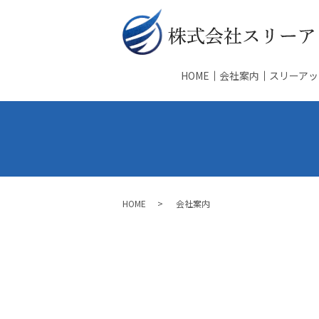
HOME
会社案内
スリーアッ
HOME
会社案内