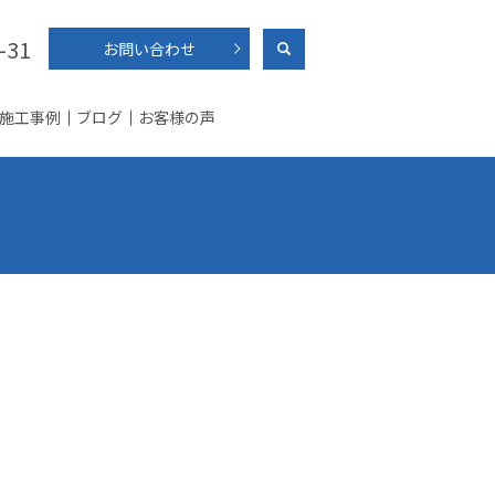
-31
お問い合わせ
施工事例
ブログ
お客様の声