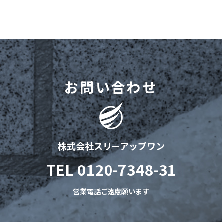
お問い合わせ
株式会社スリーアップワン
TEL
0120-7348-31
営業電話ご遠慮願います