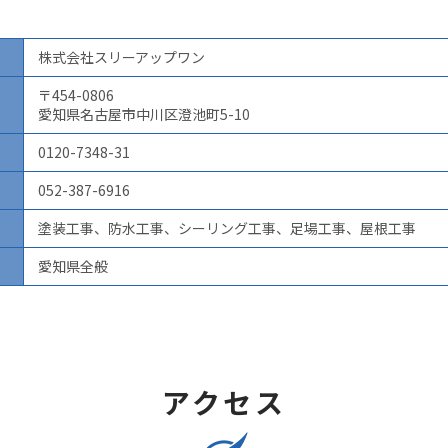
株式会社スリーアップワン
〒454-0806
愛知県名古屋市中川区澄池町5-10
0120-7348-31
052-387-6916
塗装工事、防水工事、シーリング工事、足場工事、屋根工事
愛知県全般
アクセス