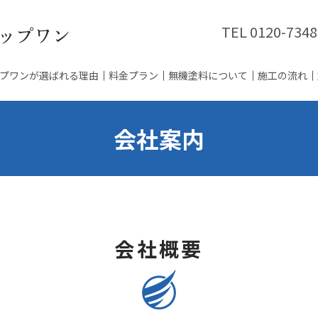
TEL
0120-7348
プワンが選ばれる理由
料金プラン
無機塗料について
施工の流れ
会社案内
会社概要